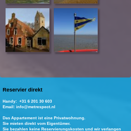
Reservier direkt
Handy: +31 6 201 30 603
Email: info@metrespect.nl
Das Appartement ist eine Privatwohnung.
Sie mieten direkt vom Eigentümer.
Sie bezahlen keine Reservierungskosten und wir verlangen