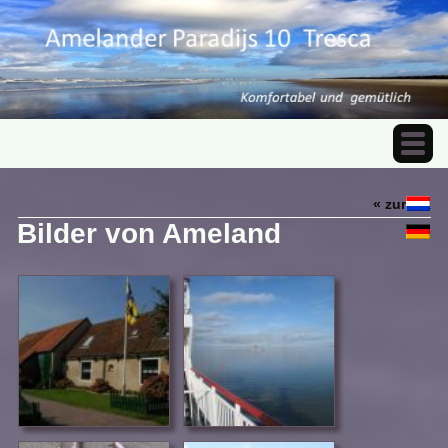
« zurück
Bilder von Ameland